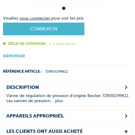
Veuillez
vous connecter
pour voir les prix.
CONNEXION
DÉLAI DE LIVRAISON:
1-3 jours ouvrés
MÉMORISER
RÉFÉRENCE ARTICLE :
72800299611
DESCRIPTION
Vanne de régulation de pression d'origine Becker 72800299611
Les vannes de pression...
plus
APPAREILS APPROPRIÉS.
LES CLIENTS ONT AUSSI ACHETÉ