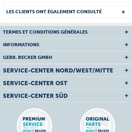
LES CLIENTS ONT ÉGALEMENT CONSULTÉ
TERMES ET CONDITIONS GÉNÉRALES
INFORMATIONS
GEBR. BECKER GMBH
SERVICE-CENTER NORD/WEST/MITTE
SERVICE-CENTER OST
SERVICE-CENTER SÜD