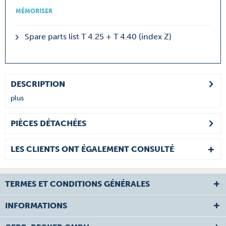
MÉMORISER
Spare parts list T 4.25 + T 4.40 (index Z)
DESCRIPTION
plus
PIÈCES DÉTACHÉES
LES CLIENTS ONT ÉGALEMENT CONSULTÉ
TERMES ET CONDITIONS GÉNÉRALES
INFORMATIONS