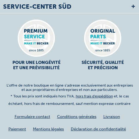
SERVICE-CENTER SÜD
POUR UNE LONGÉVITÉ
SÉCURITÉ, QUALITÉ
ET UNE PRÉVISIBILITÉ
ET PRÉCISION
L’offre de notre boutique en ligne s’adresse exclusivement aux entreprises
et aux propriétaires d’entreprises et non aux particuliers.
* Tous les prix sont indiqués hors TVA,
hors frais d'expédition
et, le cas
échéant, hors frais de remboursement, sauf mention expresse contraire
Formulaire contact
Conditions générales
Livraison
Paiement
Mentions légales
Déclaration de confidentialité