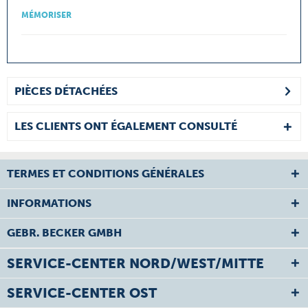
MÉMORISER
PIÈCES DÉTACHÉES
LES CLIENTS ONT ÉGALEMENT CONSULTÉ
TERMES ET CONDITIONS GÉNÉRALES
INFORMATIONS
GEBR. BECKER GMBH
SERVICE-CENTER NORD/WEST/MITTE
SERVICE-CENTER OST