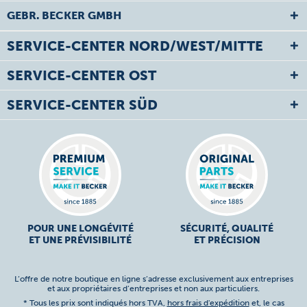
GEBR. BECKER GMBH
SERVICE-CENTER NORD/WEST/MITTE
SERVICE-CENTER OST
SERVICE-CENTER SÜD
POUR UNE LONGÉVITÉ
SÉCURITÉ, QUALITÉ
ET UNE PRÉVISIBILITÉ
ET PRÉCISION
L’offre de notre boutique en ligne s’adresse exclusivement aux entreprises
et aux propriétaires d’entreprises et non aux particuliers.
* Tous les prix sont indiqués hors TVA,
hors frais d'expédition
et, le cas