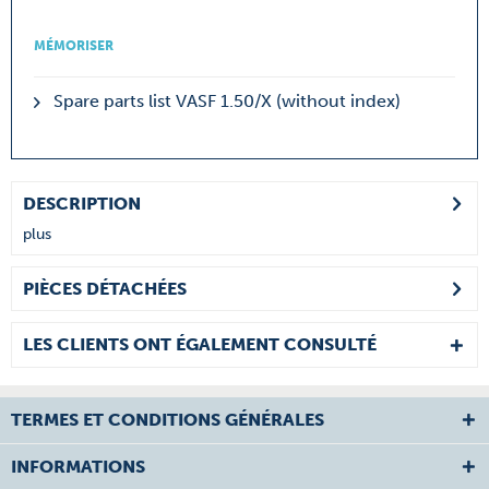
MÉMORISER
Spare parts list VASF 1.50/X (without index)
DESCRIPTION
plus
PIÈCES DÉTACHÉES
LES CLIENTS ONT ÉGALEMENT CONSULTÉ
TERMES ET CONDITIONS GÉNÉRALES
INFORMATIONS