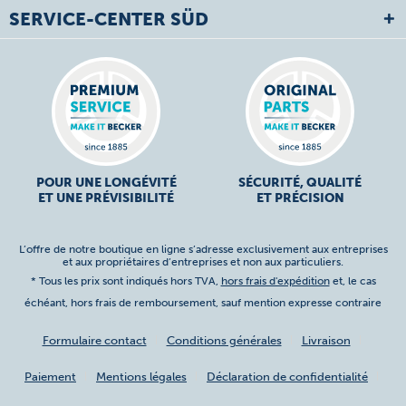
SERVICE-CENTER SÜD
POUR UNE LONGÉVITÉ
SÉCURITÉ, QUALITÉ
ET UNE PRÉVISIBILITÉ
ET PRÉCISION
L’offre de notre boutique en ligne s’adresse exclusivement aux entreprises
et aux propriétaires d’entreprises et non aux particuliers.
* Tous les prix sont indiqués hors TVA,
hors frais d'expédition
et, le cas
échéant, hors frais de remboursement, sauf mention expresse contraire
Formulaire contact
Conditions générales
Livraison
Paiement
Mentions légales
Déclaration de confidentialité