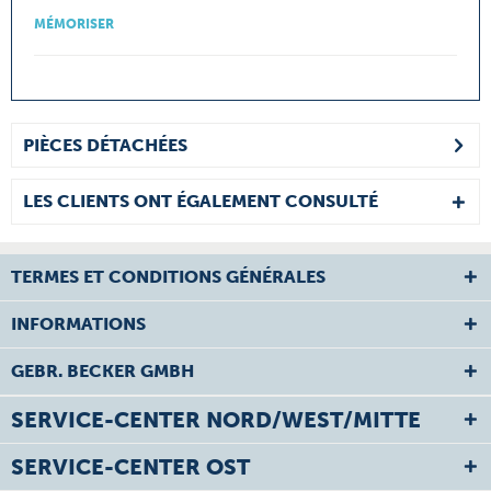
MÉMORISER
PIÈCES DÉTACHÉES
LES CLIENTS ONT ÉGALEMENT CONSULTÉ
TERMES ET CONDITIONS GÉNÉRALES
INFORMATIONS
GEBR. BECKER GMBH
SERVICE-CENTER NORD/WEST/MITTE
SERVICE-CENTER OST