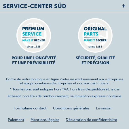
SERVICE-CENTER SÜD
POUR UNE LONGÉVITÉ
SÉCURITÉ, QUALITÉ
ET UNE PRÉVISIBILITÉ
ET PRÉCISION
L’offre de notre boutique en ligne s’adresse exclusivement aux entreprises
et aux propriétaires d’entreprises et non aux particuliers.
* Tous les prix sont indiqués hors TVA,
hors frais d'expédition
et, le cas
échéant, hors frais de remboursement, sauf mention expresse contraire
Formulaire contact
Conditions générales
Livraison
Paiement
Mentions légales
Déclaration de confidentialité