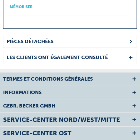
MÉMORISER
PIÈCES DÉTACHÉES
LES CLIENTS ONT ÉGALEMENT CONSULTÉ
TERMES ET CONDITIONS GÉNÉRALES
INFORMATIONS
GEBR. BECKER GMBH
SERVICE-CENTER NORD/WEST/MITTE
SERVICE-CENTER OST