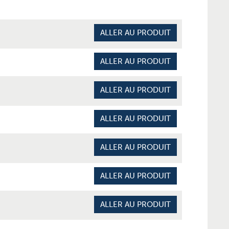
ALLER AU PRODUIT
ALLER AU PRODUIT
ALLER AU PRODUIT
ALLER AU PRODUIT
ALLER AU PRODUIT
ALLER AU PRODUIT
ALLER AU PRODUIT