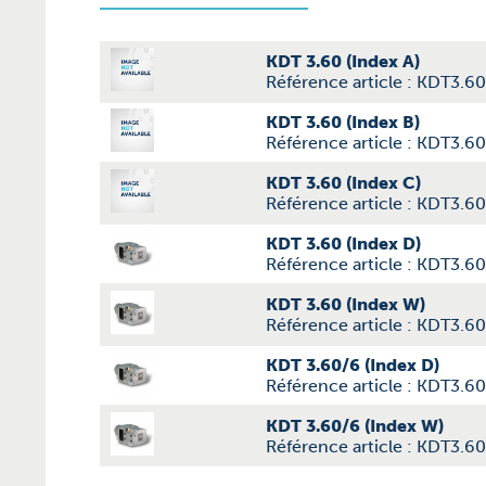
KDT 3.60 (Index A)
Référence article : KDT3.6
KDT 3.60 (Index B)
Référence article : KDT3.6
KDT 3.60 (Index C)
Référence article : KDT3.6
KDT 3.60 (Index D)
Référence article : KDT3.6
KDT 3.60 (Index W)
Référence article : KDT3.6
KDT 3.60/6 (Index D)
Référence article : KDT3.6
KDT 3.60/6 (Index W)
Référence article : KDT3.