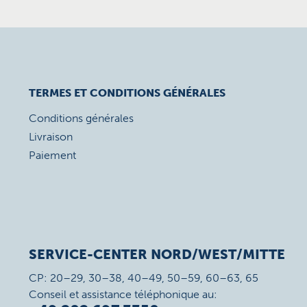
TERMES ET CONDITIONS GÉNÉRALES
Conditions générales
Livraison
Paiement
SERVICE-CENTER NORD/WEST/MITTE
CP: 20–29, 30–38, 40–49, 50–59, 60–63, 65
Conseil et assistance téléphonique au: