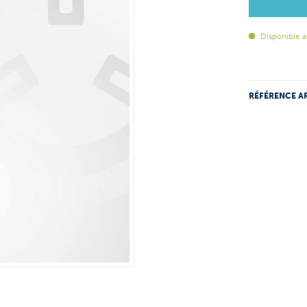
Disponible a
RÉFÉRENCE AR