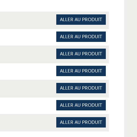
ALLER AU PRODUIT
ALLER AU PRODUIT
ALLER AU PRODUIT
ALLER AU PRODUIT
ALLER AU PRODUIT
ALLER AU PRODUIT
ALLER AU PRODUIT