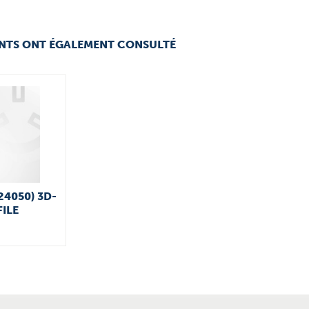
ENTS ONT ÉGALEMENT CONSULTÉ
24050) 3D-
FILE