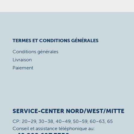
TERMES ET CONDITIONS GÉNÉRALES
Conditions générales
Livraison
Paiement
SERVICE-CENTER NORD/WEST/MITTE
CP: 20–29, 30–38, 40–49, 50–59, 60–63, 65
Conseil et assistance téléphonique au: