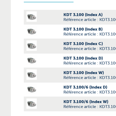
KDT 3.100 (Index A)
Référence article : KDT3.1
KDT 3.100 (Index B)
Référence article : KDT3.1
KDT 3.100 (Index C)
Référence article : KDT3.1
KDT 3.100 (Index D)
Référence article : KDT3.1
KDT 3.100 (Index W)
Référence article : KDT3.1
KDT 3.100/6 (Index D)
Référence article : KDT3.1
KDT 3.100/6 (Index W)
Référence article : KDT3.