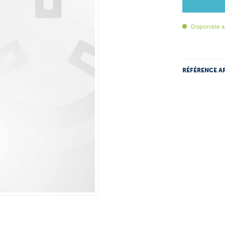
Disponible a
RÉFÉRENCE AR