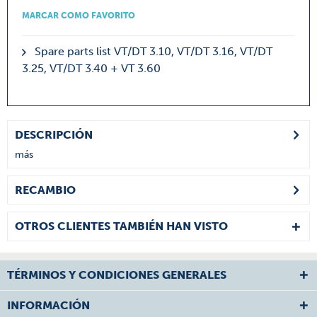
MARCAR COMO FAVORITO
Spare parts list VT/DT 3.10, VT/DT 3.16, VT/DT
3.25, VT/DT 3.40 + VT 3.60
DESCRIPCIÓN
más
RECAMBIO
OTROS CLIENTES TAMBIÉN HAN VISTO
TÉRMINOS Y CONDICIONES GENERALES
INFORMACIÓN