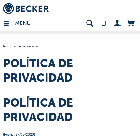
many - ES
MENÚ
Política de privacidad
POLÍTICA DE
PRIVACIDAD
POLÍTICA DE
PRIVACIDAD
(Fecha: 27/03/2020)