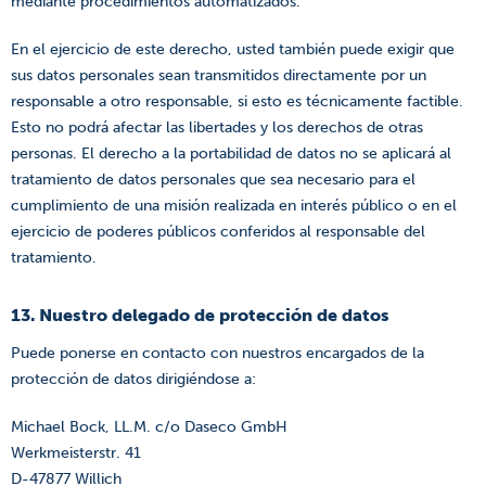
mediante procedimientos automatizados.
En el ejercicio de este derecho, usted también puede exigir que
sus datos personales sean transmitidos directamente por un
responsable a otro responsable, si esto es técnicamente factible.
Esto no podrá afectar las libertades y los derechos de otras
personas. El derecho a la portabilidad de datos no se aplicará al
tratamiento de datos personales que sea necesario para el
cumplimiento de una misión realizada en interés público o en el
ejercicio de poderes públicos conferidos al responsable del
tratamiento.
13. Nuestro delegado de protección de datos
Puede ponerse en contacto con nuestros encargados de la
protección de datos dirigiéndose a:
Michael Bock, LL.M. c/o Daseco GmbH
Werkmeisterstr. 41
D-47877 Willich