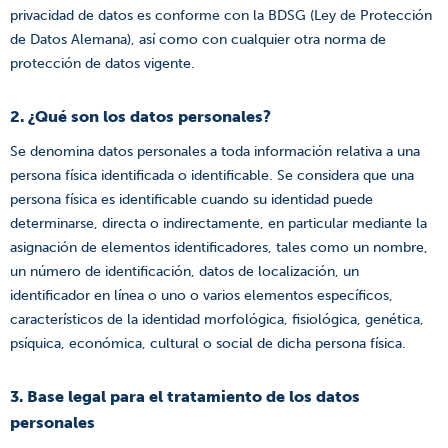
privacidad de datos es conforme con la BDSG (Ley de Protección
de Datos Alemana), así como con cualquier otra norma de
protección de datos vigente.
2. ¿Qué son los datos personales?
Se denomina datos personales a toda información relativa a una
persona física identificada o identificable. Se considera que una
persona física es identificable cuando su identidad puede
determinarse, directa o indirectamente, en particular mediante la
asignación de elementos identificadores, tales como un nombre,
un número de identificación, datos de localización, un
identificador en línea o uno o varios elementos específicos,
característicos de la identidad morfológica, fisiológica, genética,
psíquica, económica, cultural o social de dicha persona física.
3. Base legal para el tratamiento de los datos
personales