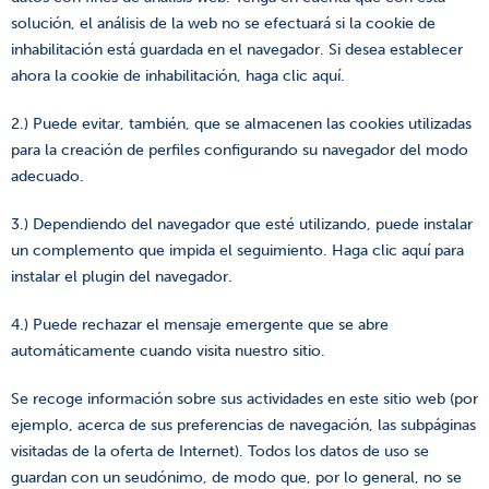
solución, el análisis de la web no se efectuará si la cookie de
inhabilitación está guardada en el navegador. Si desea establecer
ahora la cookie de inhabilitación, haga clic
aquí
.
2.) Puede evitar, también, que se almacenen las cookies utilizadas
para la creación de perfiles configurando su navegador del modo
adecuado.
3.) Dependiendo del navegador que esté utilizando, puede instalar
un complemento que impida el seguimiento. Haga clic
aquí
para
instalar el plugin del navegador.
4.) Puede rechazar el mensaje emergente que se abre
automáticamente cuando visita nuestro sitio.
Se recoge información sobre sus actividades en este sitio web (por
ejemplo, acerca de sus preferencias de navegación, las subpáginas
visitadas de la oferta de Internet). Todos los datos de uso se
guardan con un seudónimo, de modo que, por lo general, no se