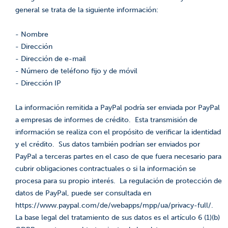
general se trata de la siguiente información:
- Nombre
- Dirección
- Dirección de e-mail
- Número de teléfono fijo y de móvil
- Dirección IP
La información remitida a PayPal podría ser enviada por PayPal
a empresas de informes de crédito. Esta transmisión de
información se realiza con el propósito de verificar la identidad
y el crédito. Sus datos también podrían ser enviados por
PayPal a terceras partes en el caso de que fuera necesario para
cubrir obligaciones contractuales o si la información se
procesa para su propio interés. La regulación de protección de
datos de PayPal, puede ser consultada en
https://www.paypal.com/de/webapps/mpp/ua/privacy-full/.
La base legal del tratamiento de sus datos es el artículo 6 (1)(b)