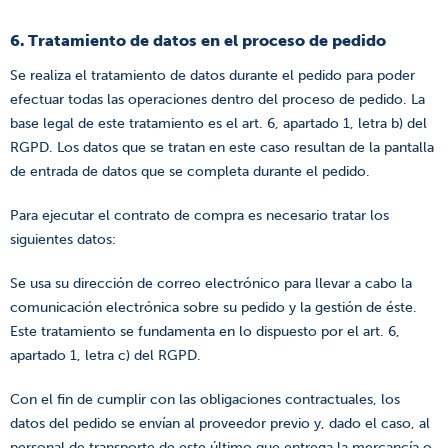
6. Tratamiento de datos en el proceso de pedido
Se realiza el tratamiento de datos durante el pedido para poder
efectuar todas las operaciones dentro del proceso de pedido. La
base legal de este tratamiento es el art. 6, apartado 1, letra b) del
RGPD. Los datos que se tratan en este caso resultan de la pantalla
de entrada de datos que se completa durante el pedido.
Para ejecutar el contrato de compra es necesario tratar los
siguientes datos:
Se usa su dirección de correo electrónico para llevar a cabo la
comunicación electrónica sobre su pedido y la gestión de éste.
Este tratamiento se fundamenta en lo dispuesto por el art. 6,
apartado 1, letra c) del RGPD.
Con el fin de cumplir con las obligaciones contractuales, los
datos del pedido se envían al proveedor previo y, dado el caso, al
personal de transporte de este último que entrega la mercancía o