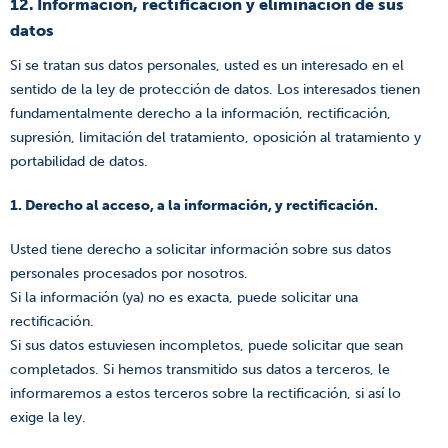
12. Información, rectificación y eliminación de sus
datos
Si se tratan sus datos personales, usted es un interesado en el
sentido de la ley de protección de datos. Los interesados tienen
fundamentalmente derecho a la información, rectificación,
supresión, limitación del tratamiento, oposición al tratamiento y
portabilidad de datos.
1. Derecho al acceso, a la información, y rectificación.
Usted tiene derecho a solicitar información sobre sus datos
personales procesados por nosotros.
Si la información (ya) no es exacta, puede solicitar una
rectificación.
Si sus datos estuviesen incompletos, puede solicitar que sean
completados. Si hemos transmitido sus datos a terceros, le
informaremos a estos terceros sobre la rectificación, si así lo
exige la ley.