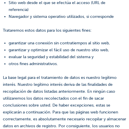
Sitio web desde el que se efectúa el acceso (URL de
referencia)
Navegador y sistema operativo utilizados, si corresponde
Trataremos estos datos para los siguientes fines:
garantizar una conexión sin contratiempos al sitio web,
garantizar y optimizar el fácil uso de nuestro sitio web,
evaluar la seguridad y estabilidad del sistema y
otros fines administrativos.
La base legal para el tratamiento de datos es nuestro legítimo
interés. Nuestro legítimo interés deriva de las finalidades de
recopilación de datos listadas anteriormente. En ningún caso
utilizaremos los datos recolectados con el fin de sacar
conclusiones sobre usted. De haber excepciones, estas se
explicarán a continuación. Para que las páginas web funcionen
correctamente, es absolutamente necesario recopilar y almacenar
datos en archivos de registro. Por consiguiente, los usuarios no