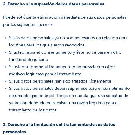
2. Derecho a la supresión de los datos personales
Puede solicitar la eliminación inmediata de sus datos personales
por las siguientes razones:
Si sus datos personales ya no son necesarios en relación con
los fines para los que fueron recogidos
Si usted retira el consentimiento y éste no se basa en otro
fundamento jurídico
Si usted se opone al tratamiento y no prevalecen otros
motivos legítimos para el tratamiento
Si sus datos personales han sido tratados ilícitamente
Si sus datos personales deben suprimirse para el cumplimiento
de una obligación legal. Tenga en cuenta que una solicitud de
supresión depende de si existe una razón legítima para el
tratamiento de los datos.
3. Derecho a la limitación del tratamiento de sus datos
personales