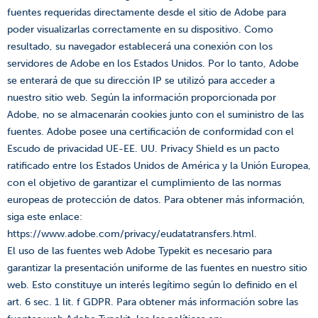
fuentes requeridas directamente desde el sitio de Adobe para
poder visualizarlas correctamente en su dispositivo. Como
resultado, su navegador establecerá una conexión con los
servidores de Adobe en los Estados Unidos. Por lo tanto, Adobe
se enterará de que su dirección IP se utilizó para acceder a
nuestro sitio web. Según la información proporcionada por
Adobe, no se almacenarán cookies junto con el suministro de las
fuentes. Adobe posee una certificación de conformidad con el
Escudo de privacidad UE-EE. UU. Privacy Shield es un pacto
ratificado entre los Estados Unidos de América y la Unión Europea,
con el objetivo de garantizar el cumplimiento de las normas
europeas de protección de datos. Para obtener más información,
siga este enlace:
https://www.adobe.com/privacy/eudatatransfers.html.
El uso de las fuentes web Adobe Typekit es necesario para
garantizar la presentación uniforme de las fuentes en nuestro sitio
web. Esto constituye un interés legítimo según lo definido en el
art. 6 sec. 1 lit. f GDPR. Para obtener más información sobre las