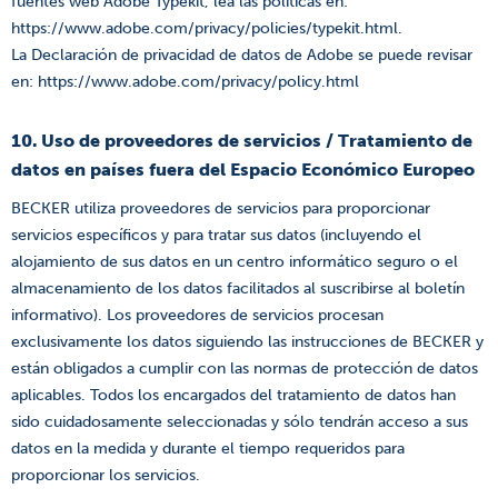
fuentes web Adobe Typekit, lea las políticas en:
https://www.adobe.com/privacy/policies/typekit.html.
La Declaración de privacidad de datos de Adobe se puede revisar
en: https://www.adobe.com/privacy/policy.html
10. Uso de proveedores de servicios / Tratamiento de
datos en países fuera del Espacio Económico Europeo
BECKER utiliza proveedores de servicios para proporcionar
servicios específicos y para tratar sus datos (incluyendo el
alojamiento de sus datos en un centro informático seguro o el
almacenamiento de los datos facilitados al suscribirse al boletín
informativo). Los proveedores de servicios procesan
exclusivamente los datos siguiendo las instrucciones de BECKER y
están obligados a cumplir con las normas de protección de datos
aplicables. Todos los encargados del tratamiento de datos han
sido cuidadosamente seleccionadas y sólo tendrán acceso a sus
datos en la medida y durante el tiempo requeridos para
proporcionar los servicios.