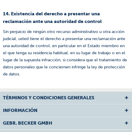
14. Existencia del derecho a presentar una
reclamación ante una autoridad de control
Sin perjuicio de ningún otro recurso administrativo u otra acción
judicial, usted tiene el derecho a presentar una reclamación ante
una autoridad de control, en particular en el Estado miembro en
el que tenga su residencia habitual, en su lugar de trabajo o en el
lugar de la supuesta infracción, si considera que el tratamiento de
datos personales que le conciernen infringe la ley de protección
de datos.
TÉRMINOS Y CONDICIONES GENERALES
INFORMACIÓN
GEBR. BECKER GMBH