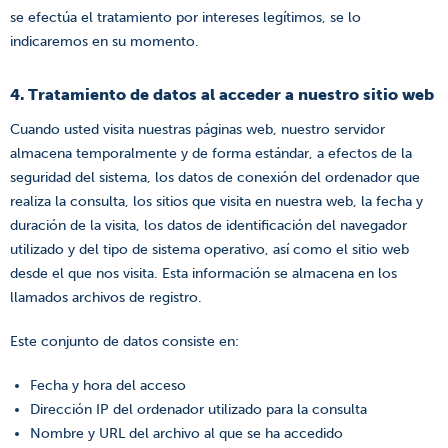
se efectúa el tratamiento por intereses legítimos, se lo
indicaremos en su momento.
4. Tratamiento de datos al acceder a nuestro sitio web
Cuando usted visita nuestras páginas web, nuestro servidor
almacena temporalmente y de forma estándar, a efectos de la
seguridad del sistema, los datos de conexión del ordenador que
realiza la consulta, los sitios que visita en nuestra web, la fecha y
duración de la visita, los datos de identificación del navegador
utilizado y del tipo de sistema operativo, así como el sitio web
desde el que nos visita. Esta información se almacena en los
llamados archivos de registro.
Este conjunto de datos consiste en:
Fecha y hora del acceso
Dirección IP del ordenador utilizado para la consulta
Nombre y URL del archivo al que se ha accedido