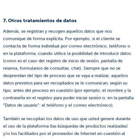
7. Otros tratamientos de datos
Además, se registran y recogen aquellos datos que nos
comunique de forma explícita. Por ejemplo, si el cliente se
contacta de forma individual por correo electrónico, teléfono o
en la plataforma, cuando utilice la posibilidad de introducir datos
(como es el caso del registro de inicio de sesión, pantalla de
reserva, formularios de consultas, chat). Siempre que no se
desprendan del tipo de proceso que se vaya a realizar, aquellos
datos previstos para ser recopilados se le comunican, según su
tipo, antes del proceso en cuestión (por ejemplo, el nombre y la
contraseña en el registro para poder iniciar sesión o, en la pantalla
“Datos de usuario”: el teléfono y el correo electrónico).
También se recopilan los datos de uso que usted genere durante
el uso de la plataforma (las búsquedas de productos realizadas)
y/o los facilitados por el proveedor de Internet en cuestión al