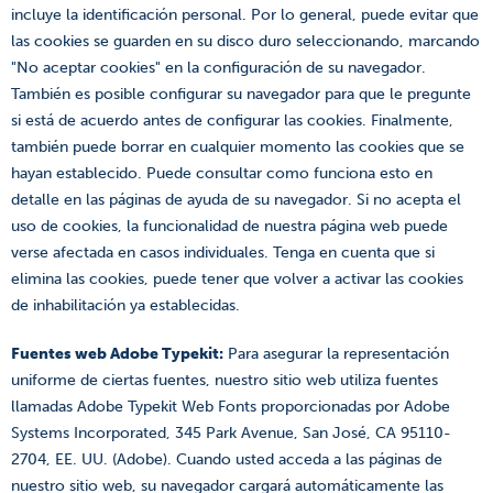
incluye la identificación personal. Por lo general, puede evitar que
las cookies se guarden en su disco duro seleccionando, marcando
"No aceptar cookies" en la configuración de su navegador.
También es posible configurar su navegador para que le pregunte
si está de acuerdo antes de configurar las cookies. Finalmente,
también puede borrar en cualquier momento las cookies que se
hayan establecido. Puede consultar como funciona esto en
detalle en las páginas de ayuda de su navegador. Si no acepta el
uso de cookies, la funcionalidad de nuestra página web puede
verse afectada en casos individuales. Tenga en cuenta que si
elimina las cookies, puede tener que volver a activar las cookies
de inhabilitación ya establecidas.
Fuentes web Adobe Typekit
:
Para asegurar la representación
uniforme de ciertas fuentes, nuestro sitio web utiliza fuentes
llamadas Adobe Typekit Web Fonts proporcionadas por Adobe
Systems Incorporated, 345 Park Avenue, San José, CA 95110-
2704, EE. UU. (Adobe). Cuando usted acceda a las páginas de
nuestro sitio web, su navegador cargará automáticamente las