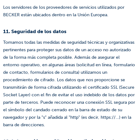
Los servidores de los proveedores de servicios utilizados por
BECKER están ubicados dentro en la Unión Europea.
11. Seguridad de los datos
Tomamos todas las medidas de seguridad técnicas y organizativas
pertinentes para proteger sus datos de un acceso no autorizado
de la forma más completa posible. Además de asegurar el
entorno operativo, en algunas áreas (solicitud en línea, formulario
de contacto, formularios de consulta) utilizamos un
procedimiento de cifrado. Los datos que nos proporcione se
transmitirán de forma cifrada utilizando el certificado SSL (Secure
Socket Layer) con el fin de evitar el uso indebido de los datos por
parte de terceros. Puede reconocer una conexión SSL segura por
el símbolo del candado cerrado en la barra de estado de su
navegador y por la "s" añadida al "http" (es decir, https://…) en la
barra de direcciones.