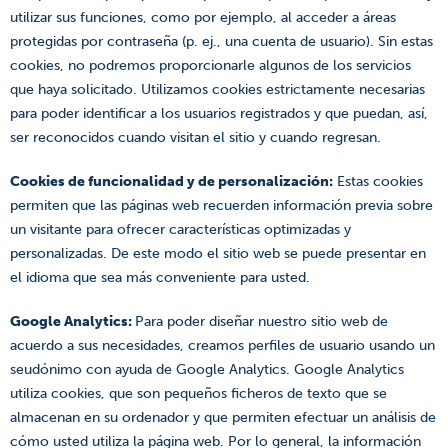
utilizar sus funciones, como por ejemplo, al acceder a áreas
protegidas por contraseña (p. ej., una cuenta de usuario). Sin estas
cookies, no podremos proporcionarle algunos de los servicios
que haya solicitado. Utilizamos cookies estrictamente necesarias
para poder identificar a los usuarios registrados y que puedan, así,
ser reconocidos cuando visitan el sitio y cuando regresan.
Cookies de funcionalidad y de personalización:
Estas cookies
permiten que las páginas web recuerden información previa sobre
un visitante para ofrecer características optimizadas y
personalizadas. De este modo el sitio web se puede presentar en
el idioma que sea más conveniente para usted.
Google Analytics:
Para poder diseñar nuestro sitio web de
acuerdo a sus necesidades, creamos perfiles de usuario usando un
seudónimo con ayuda de Google Analytics. Google Analytics
utiliza cookies, que son pequeños ficheros de texto que se
almacenan en su ordenador y que permiten efectuar un análisis de
cómo usted utiliza la página web. Por lo general, la información