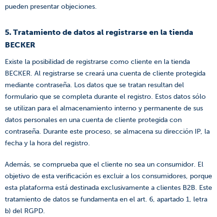
pueden presentar objeciones.
5. Tratamiento de datos al registrarse en la tienda
BECKER
Existe la posibilidad de registrarse como cliente en la tienda
BECKER. Al registrarse se creará una cuenta de cliente protegida
mediante contraseña. Los datos que se tratan resultan del
formulario que se completa durante el registro. Estos datos sólo
se utilizan para el almacenamiento interno y permanente de sus
datos personales en una cuenta de cliente protegida con
contraseña. Durante este proceso, se almacena su dirección IP, la
fecha y la hora del registro.
Además, se comprueba que el cliente no sea un consumidor. El
objetivo de esta verificación es excluir a los consumidores, porque
esta plataforma está destinada exclusivamente a clientes B2B. Este
tratamiento de datos se fundamenta en el art. 6, apartado 1, letra
b) del RGPD.