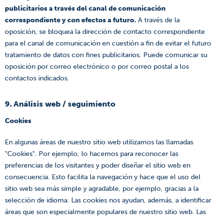
publicitarios a través del canal de comunicación
correspondiente y con efectos a futuro.
A través de la
oposición, se bloquea la dirección de contacto correspondiente
para el canal de comunicación en cuestión a fin de evitar el futuro
tratamiento de datos con fines publicitarios. Puede comunicar su
oposición por correo electrónico o por correo postal a los
contactos indicados.
9. Análisis web / seguimiento
Cookies
En algunas áreas de nuestro sitio web utilizamos las llamadas
"Cookies". Por ejemplo, lo hacemos para reconocer las
preferencias de los visitantes y poder diseñar el sitio web en
consecuencia. Esto facilita la navegación y hace que el uso del
sitio web sea más simple y agradable, por ejemplo, gracias a la
selección de idioma. Las cookies nos ayudan, además, a identificar
áreas que son especialmente populares de nuestro sitio web. Las