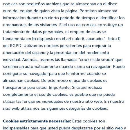
cookies son pequeños archivos que se almacenan en el disco
duro del equipo de quien visita la página. Permiten almacenar
información durante un cierto período de tiempo e identificar los
ordenadores de los visitantes. Si el uso de cookies constituye un
tratamiento de datos personales, el empleo de éstas se
fundamenta en lo dispuesto en el artículo 6, apartado 1, letra f)
del RGPD. Utilizamos cookies persistentes para mejorar la
orientación del usuario y la presentación del rendimiento
individual. Además, usamos las llamadas "cookies de sesión" que
se eliminan automáticamente cuando cierra su navegador. Puede
configurar su navegador para que le informe cuando se
almacenan cookies. De este modo el uso de cookies es
transparente para usted. Importante: Si usted rechaza
completamente el uso de cookies, es posible que no pueda
utilizar las funciones individuales de nuestro sitio web. En nuestro
sitio web utilizamos las siguientes categorías de cookies:
Cookies estrictamente necesarias:
Estas cookies son
indispensables para que usted pueda desplazarse por el sitio web y