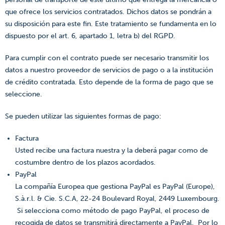
que ofrece los servicios contratados. Dichos datos se pondrán a
su disposición para este fin. Este tratamiento se fundamenta en lo
dispuesto por el art. 6, apartado 1, letra b) del RGPD.
Para cumplir con el contrato puede ser necesario transmitir los
datos a nuestro proveedor de servicios de pago o a la institución
de crédito contratada. Esto depende de la forma de pago que se
seleccione.
Se pueden utilizar las siguientes formas de pago:
Factura
Usted recibe una factura nuestra y la deberá pagar como de
costumbre dentro de los plazos acordados.
PayPal
La compañía Europea que gestiona PayPal es PayPal (Europe),
S.à.r.l. & Cie. S.C.A, 22-24 Boulevard Royal, 2449 Luxembourg.
Si selecciona como método de pago PayPal, el proceso de
recogida de datos se transmitirá directamente a PayPal. Por lo