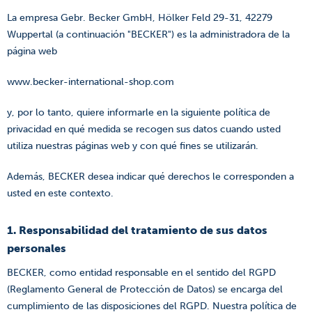
La empresa Gebr. Becker GmbH, Hölker Feld 29-31, 42279
Wuppertal (a continuación "BECKER") es la administradora de la
página web
www.becker-international-shop.com
y, por lo tanto, quiere informarle en la siguiente política de
privacidad en qué medida se recogen sus datos cuando usted
utiliza nuestras páginas web y con qué fines se utilizarán.
Además, BECKER desea indicar qué derechos le corresponden a
usted en este contexto.
1. Responsabilidad del tratamiento de sus datos
personales
BECKER, como entidad responsable en el sentido del RGPD
(Reglamento General de Protección de Datos) se encarga del
cumplimiento de las disposiciones del RGPD. Nuestra política de