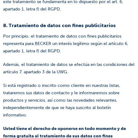
este tratamiento se fundamenta en lo dispuesto por el art. 6,
apartado 1, letra f) del RGPD.
8. Tratamiento de datos con fines publicitarios
Por principio, el tratamiento de datos con fines publicitarios
representa para BECKER un interés legítimo según el artículo 6,
apartado 1, letra f) del RGPD.
Además, el tratamiento de datos se efectúa en las condiciones del
artículo 7, apartado 3 de la UWG.
Si está registrado o inscrito como cliente en nuestras listas,
trataremos sus datos de contacto y le informaremos sobre
productos y servicios, así como las novedades relevantes,
independientemente de que se haya suscrito al boletín
informativo.
Usted tiene el derecho de oponerse en todo momento y de
forma gratuita al tratamiento de sus datos con fines