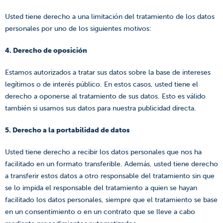
Usted tiene derecho a una limitación del tratamiento de los datos
personales por uno de los siguientes motivos:
4. Derecho de oposición
Estamos autorizados a tratar sus datos sobre la base de intereses
legítimos o de interés público. En estos casos, usted tiene el
derecho a oponerse al tratamiento de sus datos. Esto es válido
también si usamos sus datos para nuestra publicidad directa.
5. Derecho a la portabilidad de datos
Usted tiene derecho a recibir los datos personales que nos ha
facilitado en un formato transferible. Además, usted tiene derecho
a transferir estos datos a otro responsable del tratamiento sin que
se lo impida el responsable del tratamiento a quien se hayan
facilitado los datos personales, siempre que el tratamiento se base
en un consentimiento o en un contrato que se lleve a cabo