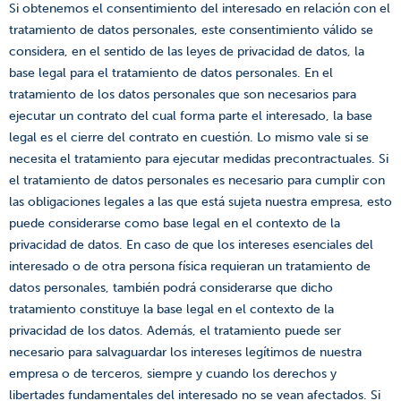
Si obtenemos el consentimiento del interesado en relación con el
tratamiento de datos personales, este consentimiento válido se
considera, en el sentido de las leyes de privacidad de datos, la
base legal para el tratamiento de datos personales. En el
tratamiento de los datos personales que son necesarios para
ejecutar un contrato del cual forma parte el interesado, la base
legal es el cierre del contrato en cuestión. Lo mismo vale si se
necesita el tratamiento para ejecutar medidas precontractuales. Si
el tratamiento de datos personales es necesario para cumplir con
las obligaciones legales a las que está sujeta nuestra empresa, esto
puede considerarse como base legal en el contexto de la
privacidad de datos. En caso de que los intereses esenciales del
interesado o de otra persona física requieran un tratamiento de
datos personales, también podrá considerarse que dicho
tratamiento constituye la base legal en el contexto de la
privacidad de los datos. Además, el tratamiento puede ser
necesario para salvaguardar los intereses legítimos de nuestra
empresa o de terceros, siempre y cuando los derechos y
libertades fundamentales del interesado no se vean afectados. Si