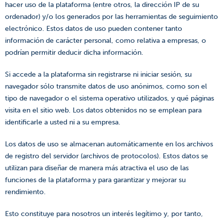
hacer uso de la plataforma (entre otros, la dirección IP de su
ordenador) y/o los generados por las herramientas de seguimiento
electrónico. Estos datos de uso pueden contener tanto
información de carácter personal, como relativa a empresas, o
podrían permitir deducir dicha información.
Si accede a la plataforma sin registrarse ni iniciar sesión, su
navegador sólo transmite datos de uso anónimos, como son el
tipo de navegador o el sistema operativo utilizados, y qué páginas
visita en el sitio web. Los datos obtenidos no se emplean para
identificarle a usted ni a su empresa.
Los datos de uso se almacenan automáticamente en los archivos
de registro del servidor (archivos de protocolos). Estos datos se
utilizan para diseñar de manera más atractiva el uso de las
funciones de la plataforma y para garantizar y mejorar su
rendimiento.
Esto constituye para nosotros un interés legítimo y, por tanto,