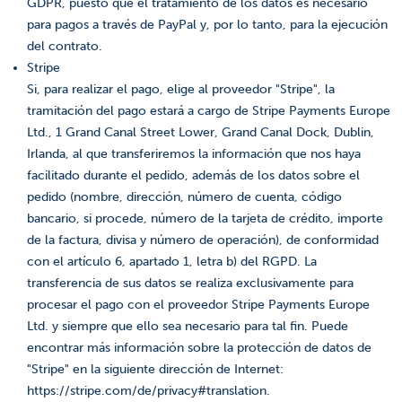
GDPR, puesto que el tratamiento de los datos es necesario
para pagos a través de PayPal y, por lo tanto, para la ejecución
del contrato.
Stripe
Si, para realizar el pago, elige al proveedor "Stripe", la
tramitación del pago estará a cargo de Stripe Payments Europe
Ltd., 1 Grand Canal Street Lower, Grand Canal Dock, Dublin,
Irlanda, al que transferiremos la información que nos haya
facilitado durante el pedido, además de los datos sobre el
pedido (nombre, dirección, número de cuenta, código
bancario, si procede, número de la tarjeta de crédito, importe
de la factura, divisa y número de operación), de conformidad
con el artículo 6, apartado 1, letra b) del RGPD. La
transferencia de sus datos se realiza exclusivamente para
procesar el pago con el proveedor Stripe Payments Europe
Ltd. y siempre que ello sea necesario para tal fin. Puede
encontrar más información sobre la protección de datos de
"Stripe" en la siguiente dirección de Internet:
https://stripe.com/de/privacy#translation.