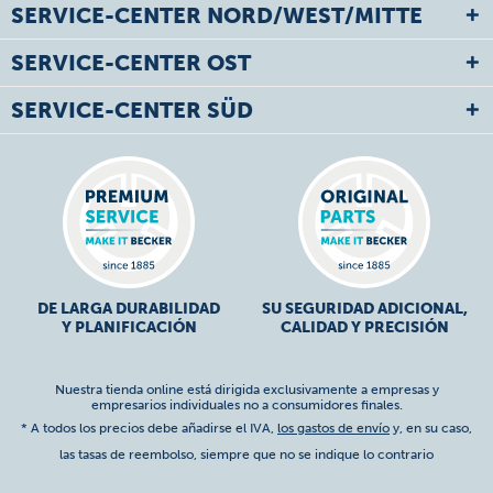
SERVICE-CENTER NORD/WEST/MITTE
SERVICE-CENTER OST
SERVICE-CENTER SÜD
DE LARGA DURABILIDAD
SU SEGURIDAD ADICIONAL,
Y PLANIFICACIÓN
CALIDAD Y PRECISIÓN
Nuestra tienda online está dirigida exclusivamente a empresas y
empresarios individuales no a consumidores finales.
* A todos los precios debe añadirse el IVA,
los gastos de envío
y, en su caso,
las tasas de reembolso, siempre que no se indique lo contrario