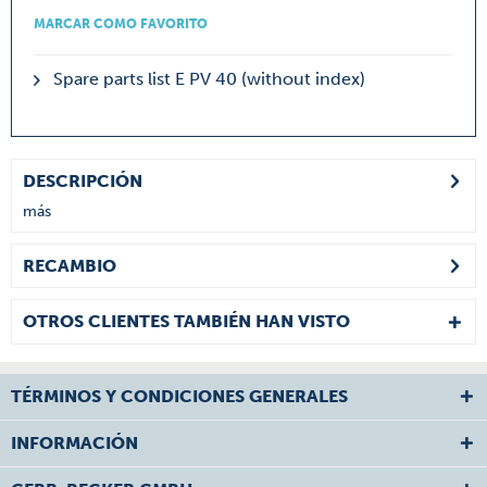
MARCAR COMO FAVORITO
Spare parts list E PV 40 (without index)
DESCRIPCIÓN
más
RECAMBIO
OTROS CLIENTES TAMBIÉN HAN VISTO
TÉRMINOS Y CONDICIONES GENERALES
INFORMACIÓN