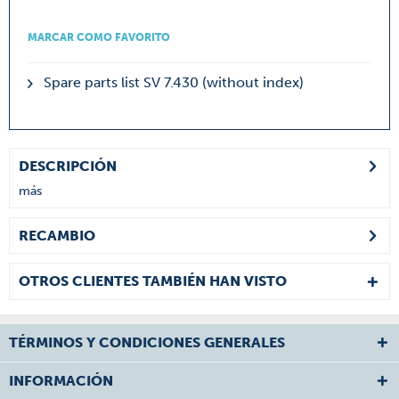
MARCAR COMO FAVORITO
Spare parts list SV 7.430 (without index)
DESCRIPCIÓN
más
RECAMBIO
OTROS CLIENTES TAMBIÉN HAN VISTO
TÉRMINOS Y CONDICIONES GENERALES
INFORMACIÓN