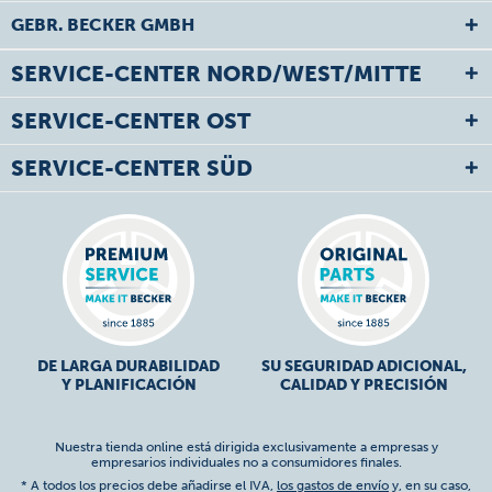
GEBR. BECKER GMBH
SERVICE-CENTER NORD/WEST/MITTE
SERVICE-CENTER OST
SERVICE-CENTER SÜD
DE LARGA DURABILIDAD
SU SEGURIDAD ADICIONAL,
Y PLANIFICACIÓN
CALIDAD Y PRECISIÓN
Nuestra tienda online está dirigida exclusivamente a empresas y
empresarios individuales no a consumidores finales.
* A todos los precios debe añadirse el IVA,
los gastos de envío
y, en su caso,