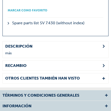
MARCAR COMO FAVORITO
Spare parts list SV 7.430 (without index)
DESCRIPCIÓN
más
RECAMBIO
OTROS CLIENTES TAMBIÉN HAN VISTO
TÉRMINOS Y CONDICIONES GENERALES
INFORMACIÓN