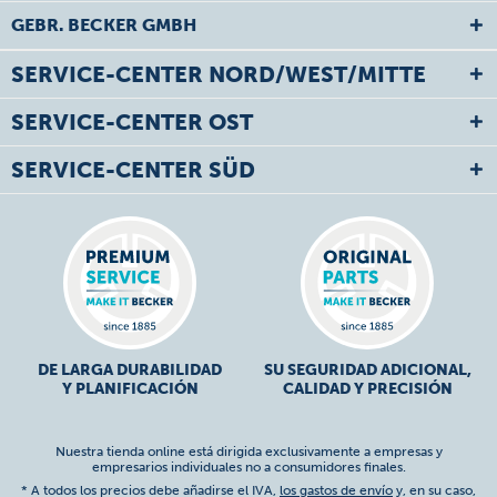
GEBR. BECKER GMBH
SERVICE-CENTER NORD/WEST/MITTE
SERVICE-CENTER OST
SERVICE-CENTER SÜD
DE LARGA DURABILIDAD
SU SEGURIDAD ADICIONAL,
Y PLANIFICACIÓN
CALIDAD Y PRECISIÓN
Nuestra tienda online está dirigida exclusivamente a empresas y
empresarios individuales no a consumidores finales.
* A todos los precios debe añadirse el IVA,
los gastos de envío
y, en su caso,