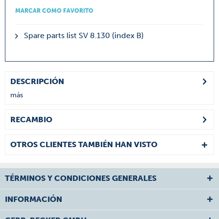
MARCAR COMO FAVORITO
Spare parts list SV 8.130 (index B)
DESCRIPCIÓN
más
RECAMBIO
OTROS CLIENTES TAMBIÉN HAN VISTO
TÉRMINOS Y CONDICIONES GENERALES
INFORMACIÓN