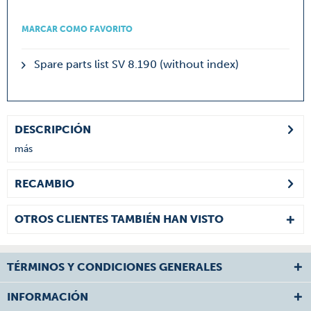
MARCAR COMO FAVORITO
Spare parts list SV 8.190 (without index)
DESCRIPCIÓN
más
RECAMBIO
OTROS CLIENTES TAMBIÉN HAN VISTO
TÉRMINOS Y CONDICIONES GENERALES
INFORMACIÓN