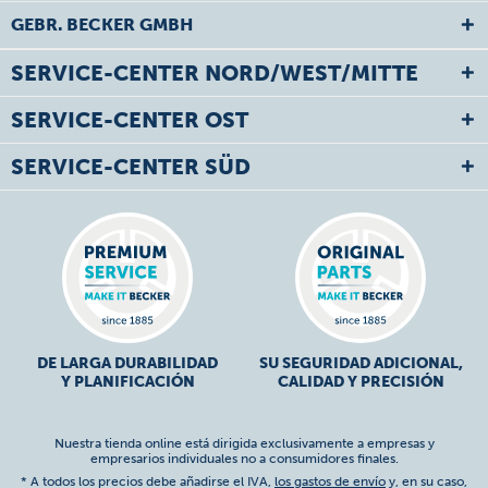
GEBR. BECKER GMBH
SERVICE-CENTER NORD/WEST/MITTE
SERVICE-CENTER OST
SERVICE-CENTER SÜD
DE LARGA DURABILIDAD
SU SEGURIDAD ADICIONAL,
Y PLANIFICACIÓN
CALIDAD Y PRECISIÓN
Nuestra tienda online está dirigida exclusivamente a empresas y
empresarios individuales no a consumidores finales.
* A todos los precios debe añadirse el IVA,
los gastos de envío
y, en su caso,