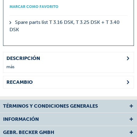
MARCAR COMO FAVORITO
Spare parts list T 3.16 DSK, T 3.25 DSK + T 3.40
DSK
DESCRIPCIÓN
más
RECAMBIO
TÉRMINOS Y CONDICIONES GENERALES
INFORMACIÓN
GEBR. BECKER GMBH