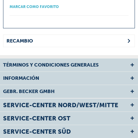
MARCAR COMO FAVORITO
RECAMBIO
TÉRMINOS Y CONDICIONES GENERALES
INFORMACIÓN
GEBR. BECKER GMBH
SERVICE-CENTER NORD/WEST/MITTE
SERVICE-CENTER OST
SERVICE-CENTER SÜD