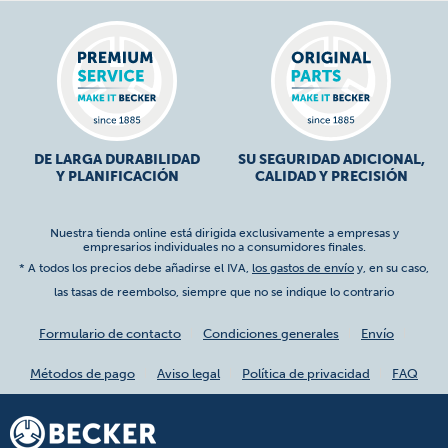
DE LARGA DURABILIDAD
SU SEGURIDAD ADICIONAL,
Y PLANIFICACIÓN
CALIDAD Y PRECISIÓN
Nuestra tienda online está dirigida exclusivamente a empresas y
empresarios individuales no a consumidores finales.
* A todos los precios debe añadirse el IVA,
los gastos de envío
y, en su caso,
las tasas de reembolso, siempre que no se indique lo contrario
Formulario de contacto
Condiciones generales
Envío
Métodos de pago
Aviso legal
Política de privacidad
FAQ