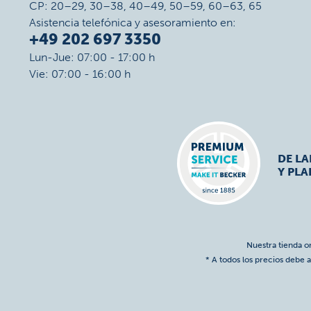
CP: 20–29, 30–38, 40–49, 50–59, 60–63, 65
Asistencia telefónica y asesoramiento en:
+49 202 697 3350
Lun-Jue: 07:00 - 17:00 h
Vie: 07:00 - 16:00 h
DE L
Y PLA
Nuestra tienda o
* A todos los precios debe a