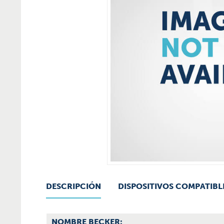
DESCRIPCIÓN
DISPOSITIVOS COMPATIBL
NOMBRE BECKER: