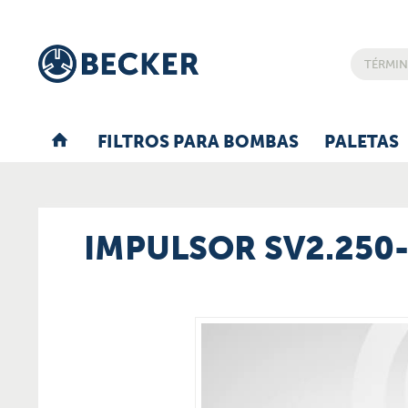
FILTROS PARA BOMBAS
PALETAS
IMPULSOR SV2.250-