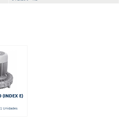
0 (INDEX E)
1 Unidades