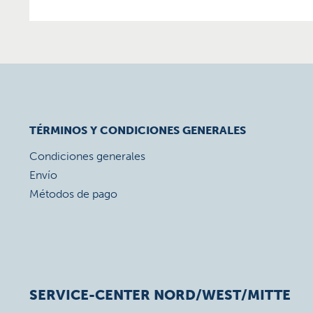
TÉRMINOS Y CONDICIONES GENERALES
Condiciones generales
Envío
Métodos de pago
SERVICE-CENTER NORD/WEST/MITTE