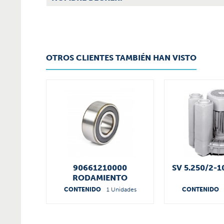
OTROS CLIENTES TAMBIÉN HAN VISTO
90661210000
SV 5.250/2-1
RODAMIENTO
CONTENIDO
1 Unidades
CONTENIDO