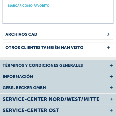
MARCAR COMO FAVORITO
ARCHIVOS CAD
OTROS CLIENTES TAMBIÉN HAN VISTO
TÉRMINOS Y CONDICIONES GENERALES
INFORMACIÓN
GEBR. BECKER GMBH
SERVICE-CENTER NORD/WEST/MITTE
SERVICE-CENTER OST