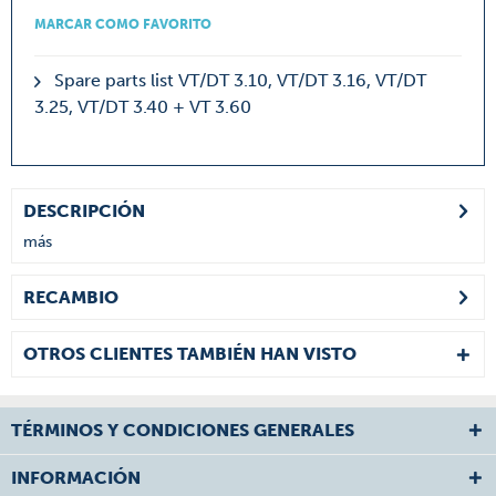
MARCAR COMO FAVORITO
Spare parts list VT/DT 3.10, VT/DT 3.16, VT/DT
3.25, VT/DT 3.40 + VT 3.60
DESCRIPCIÓN
más
RECAMBIO
OTROS CLIENTES TAMBIÉN HAN VISTO
TÉRMINOS Y CONDICIONES GENERALES
INFORMACIÓN