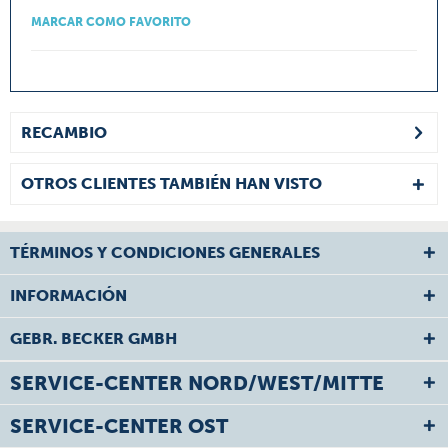
MARCAR COMO FAVORITO
RECAMBIO
OTROS CLIENTES TAMBIÉN HAN VISTO
TÉRMINOS Y CONDICIONES GENERALES
INFORMACIÓN
GEBR. BECKER GMBH
SERVICE-CENTER NORD/WEST/MITTE
SERVICE-CENTER OST