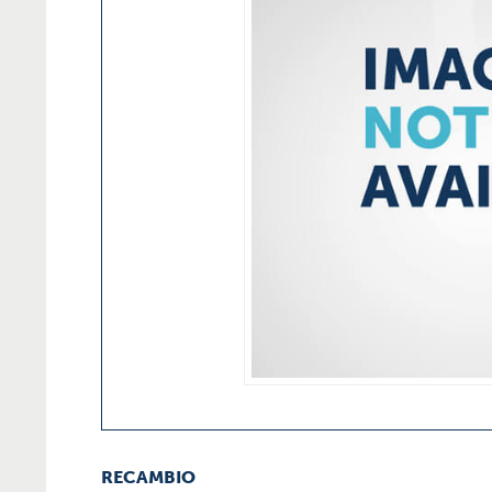
RECAMBIO