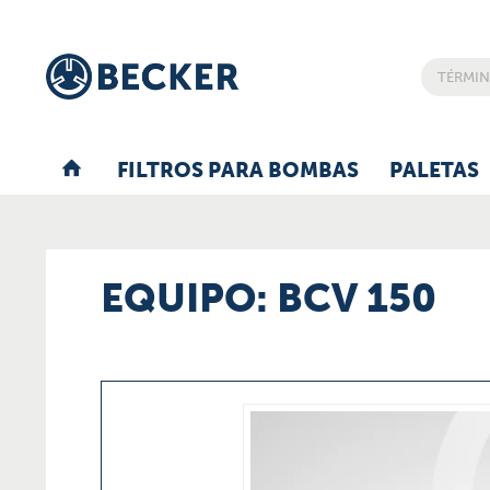
FILTROS PARA BOMBAS
PALETAS
EQUIPO: BCV 150