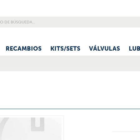
RECAMBIOS
KITS/SETS
VÁLVULAS
LU