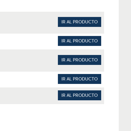
IR AL PRODUCTO
IR AL PRODUCTO
IR AL PRODUCTO
IR AL PRODUCTO
IR AL PRODUCTO