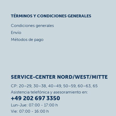
TÉRMINOS Y CONDICIONES GENERALES
Condiciones generales
Envío
Métodos de pago
SERVICE-CENTER NORD/WEST/MITTE
CP: 20–29, 30–38, 40–49, 50–59, 60–63, 65
Asistencia telefónica y asesoramiento en:
+49 202 697 3350
Lun-Jue: 07:00 - 17:00 h
Vie: 07:00 - 16:00 h