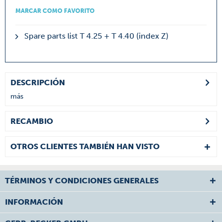
MARCAR COMO FAVORITO
Spare parts list T 4.25 + T 4.40 (index Z)
DESCRIPCIÓN
más
RECAMBIO
OTROS CLIENTES TAMBIÉN HAN VISTO
TÉRMINOS Y CONDICIONES GENERALES
INFORMACIÓN