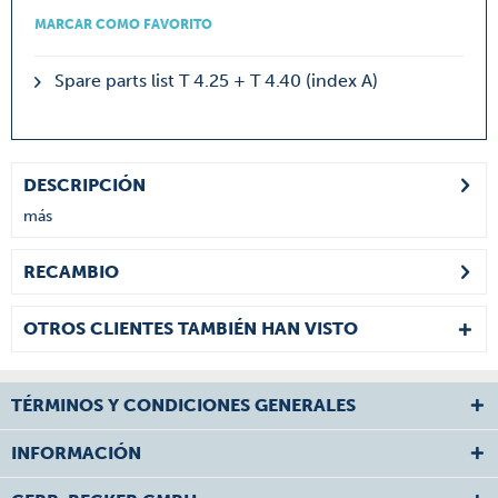
MARCAR COMO FAVORITO
Spare parts list T 4.25 + T 4.40 (index A)
DESCRIPCIÓN
más
RECAMBIO
OTROS CLIENTES TAMBIÉN HAN VISTO
TÉRMINOS Y CONDICIONES GENERALES
INFORMACIÓN