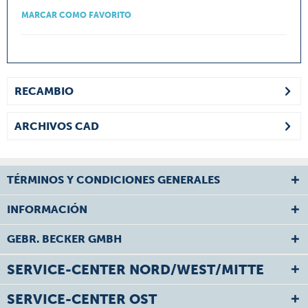
MARCAR COMO FAVORITO
RECAMBIO
ARCHIVOS CAD
TÉRMINOS Y CONDICIONES GENERALES
INFORMACIÓN
GEBR. BECKER GMBH
SERVICE-CENTER NORD/WEST/MITTE
SERVICE-CENTER OST