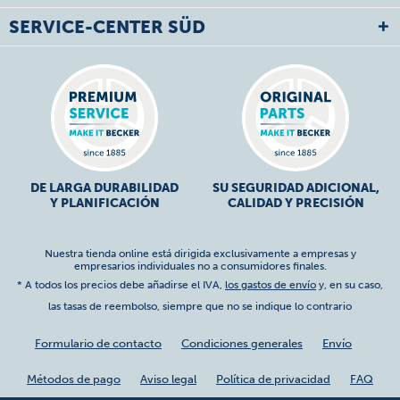
SERVICE-CENTER SÜD
DE LARGA DURABILIDAD
SU SEGURIDAD ADICIONAL,
Y PLANIFICACIÓN
CALIDAD Y PRECISIÓN
Nuestra tienda online está dirigida exclusivamente a empresas y
empresarios individuales no a consumidores finales.
* A todos los precios debe añadirse el IVA,
los gastos de envío
y, en su caso,
las tasas de reembolso, siempre que no se indique lo contrario
Formulario de contacto
Condiciones generales
Envío
Métodos de pago
Aviso legal
Política de privacidad
FAQ