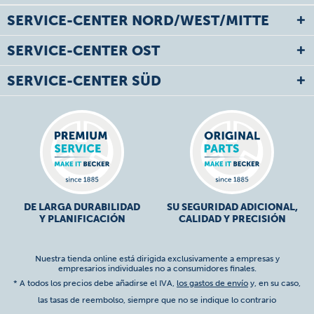
SERVICE-CENTER NORD/WEST/MITTE
SERVICE-CENTER OST
SERVICE-CENTER SÜD
DE LARGA DURABILIDAD
SU SEGURIDAD ADICIONAL,
Y PLANIFICACIÓN
CALIDAD Y PRECISIÓN
Nuestra tienda online está dirigida exclusivamente a empresas y
empresarios individuales no a consumidores finales.
* A todos los precios debe añadirse el IVA,
los gastos de envío
y, en su caso,
las tasas de reembolso, siempre que no se indique lo contrario