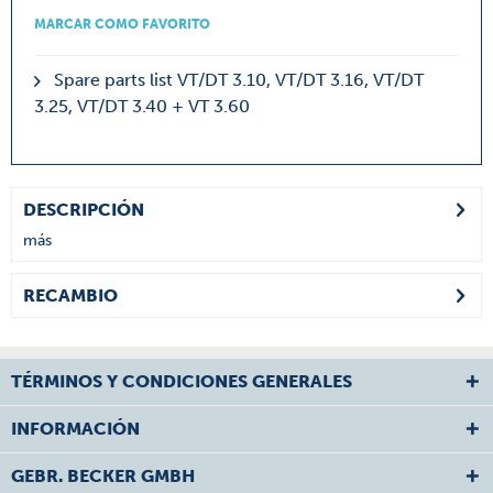
MARCAR COMO FAVORITO
Spare parts list VT/DT 3.10, VT/DT 3.16, VT/DT
3.25, VT/DT 3.40 + VT 3.60
DESCRIPCIÓN
más
RECAMBIO
TÉRMINOS Y CONDICIONES GENERALES
INFORMACIÓN
GEBR. BECKER GMBH