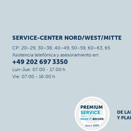
SERVICE-CENTER NORD/WEST/MITTE
CP: 20–29, 30–38, 40–49, 50–59, 60–63, 65
Asistencia telefónica y asesoramiento en:
+49 202 697 3350
Lun-Jue: 07:00 - 17:00 h
Vie: 07:00 - 16:00 h
DE L
Y PLA