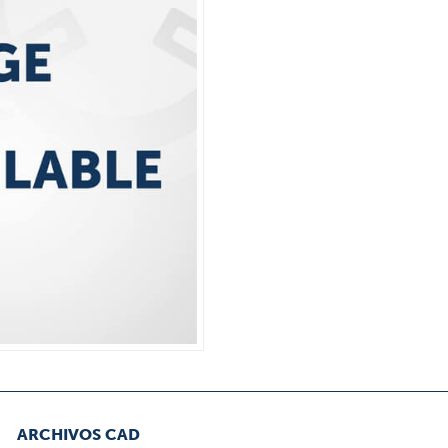
ARCHIVOS CAD