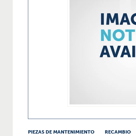
PIEZAS DE MANTENIMIENTO
RECAMBIO