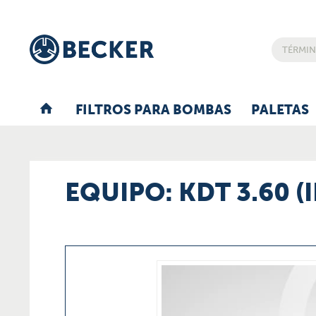
FILTROS PARA BOMBAS
PALETAS
EQUIPO: KDT 3.60 (