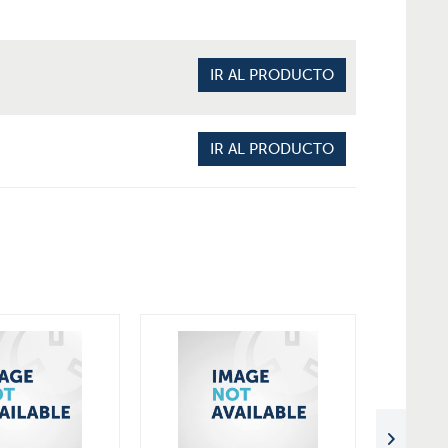
IR AL PRODUCTO
IR AL PRODUCTO