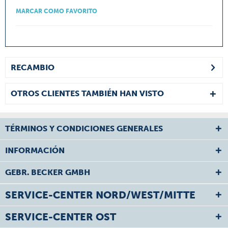
MARCAR COMO FAVORITO
RECAMBIO
OTROS CLIENTES TAMBIÉN HAN VISTO
TÉRMINOS Y CONDICIONES GENERALES
INFORMACIÓN
GEBR. BECKER GMBH
SERVICE-CENTER NORD/WEST/MITTE
SERVICE-CENTER OST