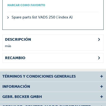
MARCAR COMO FAVORITO
Spare parts list VADS 250 ( index A)
DESCRIPCIÓN
más
RECAMBIO
TÉRMINOS Y CONDICIONES GENERALES
INFORMACIÓN
GEBR. BECKER GMBH