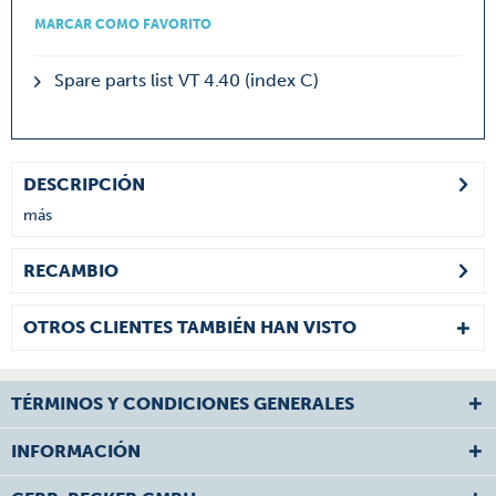
MARCAR COMO FAVORITO
Spare parts list VT 4.40 (index C)
DESCRIPCIÓN
más
RECAMBIO
OTROS CLIENTES TAMBIÉN HAN VISTO
TÉRMINOS Y CONDICIONES GENERALES
INFORMACIÓN