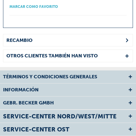
MARCAR COMO FAVORITO
RECAMBIO
OTROS CLIENTES TAMBIÉN HAN VISTO
TÉRMINOS Y CONDICIONES GENERALES
INFORMACIÓN
GEBR. BECKER GMBH
SERVICE-CENTER NORD/WEST/MITTE
SERVICE-CENTER OST