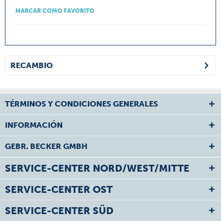
MARCAR COMO FAVORITO
RECAMBIO
TÉRMINOS Y CONDICIONES GENERALES
INFORMACIÓN
GEBR. BECKER GMBH
SERVICE-CENTER NORD/WEST/MITTE
SERVICE-CENTER OST
SERVICE-CENTER SÜD