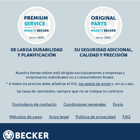
DE LARGA DURABILIDAD
SU SEGURIDAD ADICIONAL,
Y PLANIFICACIÓN
CALIDAD Y PRECISIÓN
Nuestra tienda online está dirigida exclusivamente a empresas y
empresarios individuales no a consumidores finales.
* A todos los precios debe añadirse el IVA,
los gastos de envío
y, en su caso,
las tasas de reembolso, siempre que no se indique lo contrario
Formulario de contacto
Condiciones generales
Envío
Métodos de pago
Aviso legal
Política de privacidad
FAQ