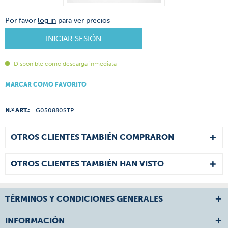
Por favor
log in
para ver precios
INICIAR SESIÓN
Disponible como descarga inmediata
MARCAR COMO FAVORITO
N.º ART.:
G050880STP
OTROS CLIENTES TAMBIÉN COMPRARON
OTROS CLIENTES TAMBIÉN HAN VISTO
TÉRMINOS Y CONDICIONES GENERALES
INFORMACIÓN