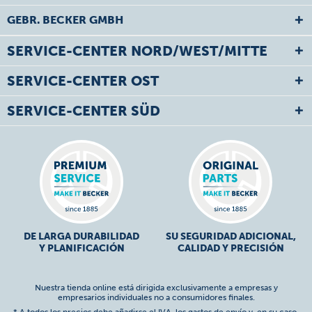
GEBR. BECKER GMBH
SERVICE-CENTER NORD/WEST/MITTE
SERVICE-CENTER OST
SERVICE-CENTER SÜD
DE LARGA DURABILIDAD
SU SEGURIDAD ADICIONAL,
Y PLANIFICACIÓN
CALIDAD Y PRECISIÓN
Nuestra tienda online está dirigida exclusivamente a empresas y
empresarios individuales no a consumidores finales.