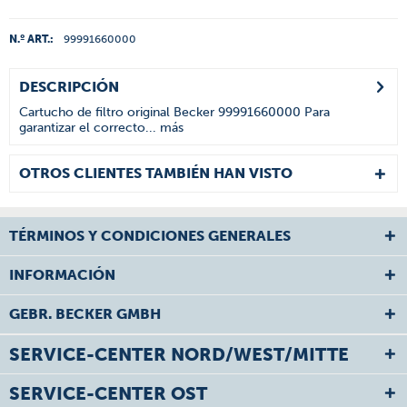
N.º ART.:
99991660000
DESCRIPCIÓN
Cartucho de filtro original Becker 99991660000 Para
garantizar el correcto...
más
OTROS CLIENTES TAMBIÉN HAN VISTO
TÉRMINOS Y CONDICIONES GENERALES
INFORMACIÓN
GEBR. BECKER GMBH
SERVICE-CENTER NORD/WEST/MITTE
SERVICE-CENTER OST