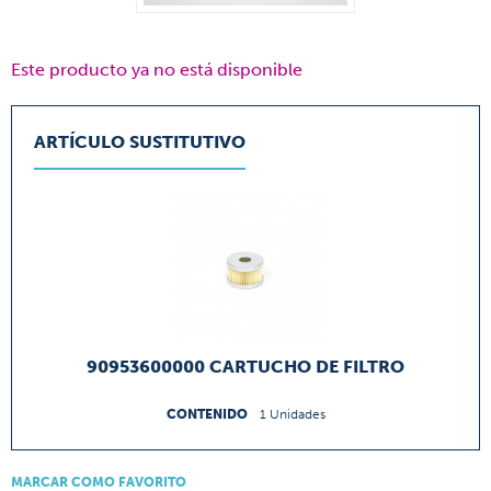
Este producto ya no está disponible
ARTÍCULO SUSTITUTIVO
90953600000 CARTUCHO DE FILTRO
CONTENIDO
1 Unidades
MARCAR COMO FAVORITO