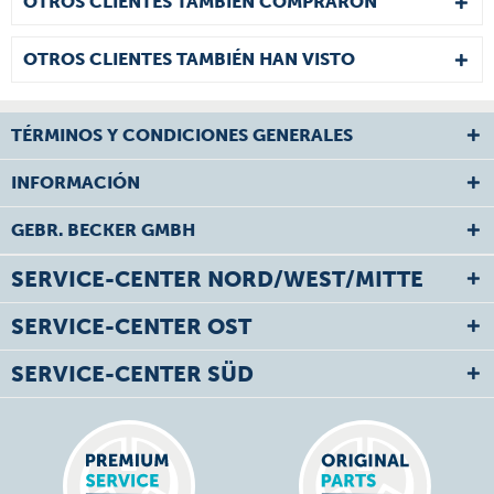
OTROS CLIENTES TAMBIÉN COMPRARON
OTROS CLIENTES TAMBIÉN HAN VISTO
TÉRMINOS Y CONDICIONES GENERALES
INFORMACIÓN
GEBR. BECKER GMBH
SERVICE-CENTER NORD/WEST/MITTE
SERVICE-CENTER OST
SERVICE-CENTER SÜD