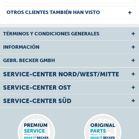
OTROS CLIENTES TAMBIÉN HAN VISTO
TÉRMINOS Y CONDICIONES GENERALES
INFORMACIÓN
GEBR. BECKER GMBH
SERVICE-CENTER NORD/WEST/MITTE
SERVICE-CENTER OST
SERVICE-CENTER SÜD