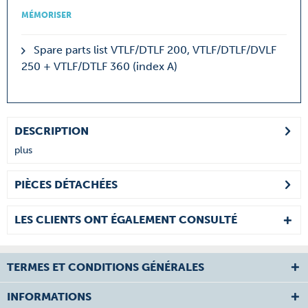
MÉMORISER
Spare parts list VTLF/DTLF 200, VTLF/DTLF/DVLF
250 + VTLF/DTLF 360 (index A)
DESCRIPTION
plus
PIÈCES DÉTACHÉES
LES CLIENTS ONT ÉGALEMENT CONSULTÉ
TERMES ET CONDITIONS GÉNÉRALES
INFORMATIONS