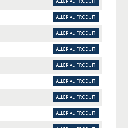
ALLER AU PRODUIT
ALLER AU PRODUIT
ALLER AU PRODUIT
ALLER AU PRODUIT
ALLER AU PRODUIT
ALLER AU PRODUIT
ALLER AU PRODUIT
ALLER AU PRODUIT