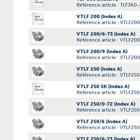
Référence article : TLF360
VTLF 200 (Index A)
Référence article : VTLF20
VTLF 200/6-73 (Index A)
Référence article : VTLF20
VTLF 200/9 (Index A)
Référence article : VTLF20
VTLF 250 (Index A)
Référence article : VTLF25
VTLF 250 SK (Index A)
Référence article : VTLF25
VTLF 250/0-72 (Index A)
Référence article : VTLF25
VTLF 250/6 (Index A)
Référence article : VTLF25
VTLF 250/6-73 (Index A)