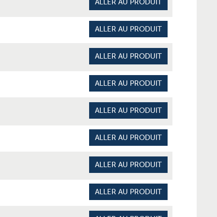
ALLER AU PRODUIT
ALLER AU PRODUIT
ALLER AU PRODUIT
ALLER AU PRODUIT
ALLER AU PRODUIT
ALLER AU PRODUIT
ALLER AU PRODUIT
ALLER AU PRODUIT