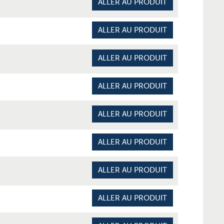
ALLER AU PRODUIT
ALLER AU PRODUIT
ALLER AU PRODUIT
ALLER AU PRODUIT
ALLER AU PRODUIT
ALLER AU PRODUIT
ALLER AU PRODUIT
ALLER AU PRODUIT