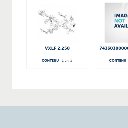
VXLF 2.250
7433030000
CONTENU
1 unité
CONTENU