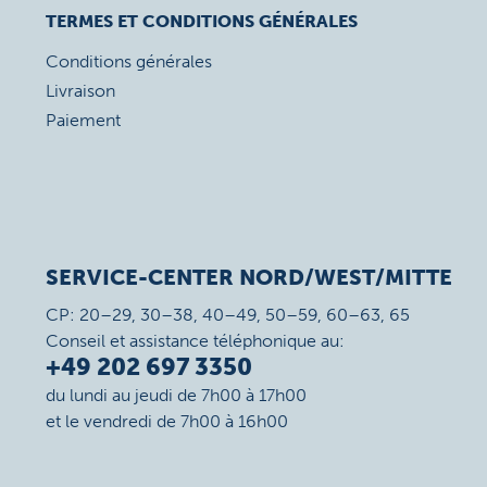
TERMES ET CONDITIONS GÉNÉRALES
Conditions générales
Livraison
Paiement
SERVICE-CENTER NORD/WEST/MITTE
CP: 20–29, 30–38, 40–49, 50–59, 60–63, 65
Conseil et assistance téléphonique au:
+49 202 697 3350
du lundi au jeudi de 7h00 à 17h00
et le vendredi de 7h00 à 16h00