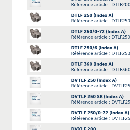
Référence article : DTLF20
DTLF 250 (Index A)
Référence article : DTLF25
DTLF 250/0-72 (Index A)
Référence article : DTLF25
DTLF 250/6 (Index A)
Référence article : DTLF25
DTLF 360 (Index A)
Référence article : DTLF36
DVTLF 250 (Index A)
Référence article : DVTLF2
DVTLF 250 SK (Index A)
Référence article : DVTLF
DVTLF 250/0-72 (Index A)
Référence article : DVTLF
DVXLF 200