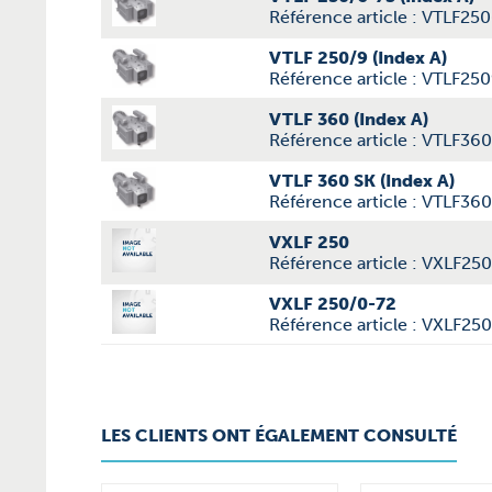
Référence article : VTLF25
VTLF 250/9 (Index A)
Référence article : VTLF25
VTLF 360 (Index A)
Référence article : VTLF36
VTLF 360 SK (Index A)
Référence article : VTLF36
VXLF 250
Référence article : VXLF250
VXLF 250/0-72
Référence article : VXLF25
LES CLIENTS ONT ÉGALEMENT CONSULTÉ