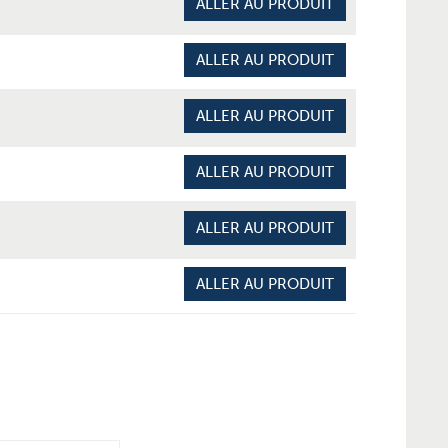
ALLER AU PRODUIT
ALLER AU PRODUIT
ALLER AU PRODUIT
ALLER AU PRODUIT
ALLER AU PRODUIT
ALLER AU PRODUIT