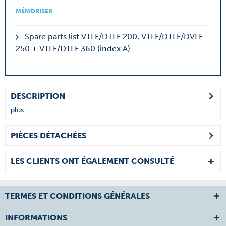
MÉMORISER
Spare parts list VTLF/DTLF 200, VTLF/DTLF/DVLF
250 + VTLF/DTLF 360 (index A)
DESCRIPTION
plus
PIÈCES DÉTACHÉES
LES CLIENTS ONT ÉGALEMENT CONSULTÉ
TERMES ET CONDITIONS GÉNÉRALES
INFORMATIONS