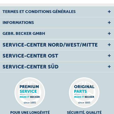
TERMES ET CONDITIONS GÉNÉRALES
INFORMATIONS
GEBR. BECKER GMBH
SERVICE-CENTER NORD/WEST/MITTE
SERVICE-CENTER OST
SERVICE-CENTER SÜD
POUR UNE LONGÉVITÉ
SÉCURITÉ, QUALITÉ