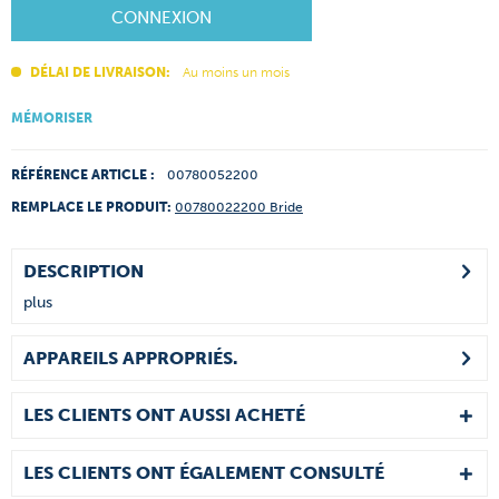
CONNEXION
DÉLAI DE LIVRAISON:
Au moins un mois
MÉMORISER
RÉFÉRENCE ARTICLE :
00780052200
REMPLACE LE PRODUIT:
00780022200 Bride
DESCRIPTION
plus
APPAREILS APPROPRIÉS.
LES CLIENTS ONT AUSSI ACHETÉ
LES CLIENTS ONT ÉGALEMENT CONSULTÉ