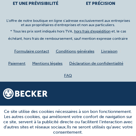
ET UNE PRÉVISIBILITÉ
ET PRÉCISION
L’offre de notre boutique en ligne s’adresse exclusivement aux entreprises
et aux propriétaires d’entreprises et non aux particuliers.
* Tous les prix sont indiqués hors TVA,
hors frais d'expédition
et, le cas
échéant, hors frais de remboursement, sauf mention expresse contraire
Formulaire contact
Conditions générales
Livraison
Paiement
Mentions légales
Déclaration de confidentialité
FAQ
Ce site utilise des cookies nécessaires à son bon fonctionnement.
Les autres cookies, qui améliorent votre confort de navigation sur
ce site, servent à la publicité directe ou facilitent l'interaction avec
d'autres sites et réseaux sociaux,Ils ne seront utilisés qu'avec votre
consentement.