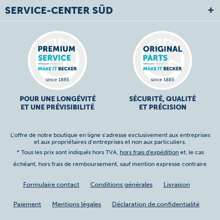
SERVICE-CENTER SÜD
POUR UNE LONGÉVITÉ
SÉCURITÉ, QUALITÉ
ET UNE PRÉVISIBILITÉ
ET PRÉCISION
L’offre de notre boutique en ligne s’adresse exclusivement aux entreprises
et aux propriétaires d’entreprises et non aux particuliers.
* Tous les prix sont indiqués hors TVA,
hors frais d'expédition
et, le cas
échéant, hors frais de remboursement, sauf mention expresse contraire
Formulaire contact
Conditions générales
Livraison
Paiement
Mentions légales
Déclaration de confidentialité