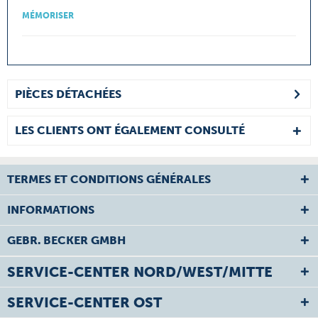
MÉMORISER
PIÈCES DÉTACHÉES
LES CLIENTS ONT ÉGALEMENT CONSULTÉ
TERMES ET CONDITIONS GÉNÉRALES
INFORMATIONS
GEBR. BECKER GMBH
SERVICE-CENTER NORD/WEST/MITTE
SERVICE-CENTER OST