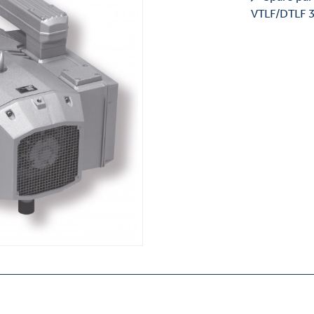
VTLF/DTLF 3