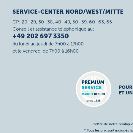
SERVICE-CENTER NORD/WEST/MITTE
CP: 20–29, 30–38, 40–49, 50–59, 60–63, 65
Conseil et assistance téléphonique au:
+49 202 697 3350
du lundi au jeudi de 7h00 à 17h00
et le vendredi de 7h00 à 16h00
POUR
ET UN
L’offre de notre boutique
* Tous les prix sont indiqués 