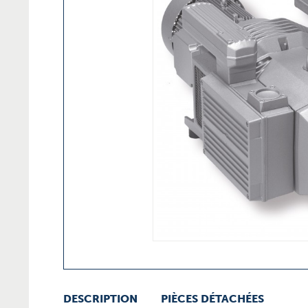
DESCRIPTION
PIÈCES DÉTACHÉES