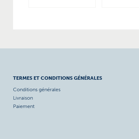
TERMES ET CONDITIONS GÉNÉRALES
Conditions générales
Livraison
Paiement