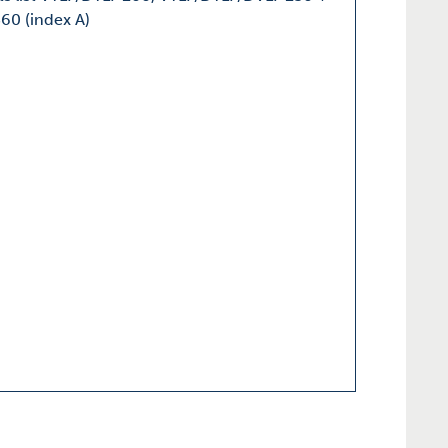
60 (index A)