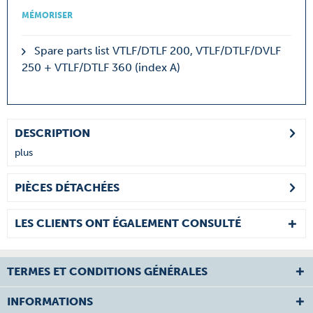
MÉMORISER
Spare parts list VTLF/DTLF 200, VTLF/DTLF/DVLF
250 + VTLF/DTLF 360 (index A)
DESCRIPTION
plus
PIÈCES DÉTACHÉES
LES CLIENTS ONT ÉGALEMENT CONSULTÉ
TERMES ET CONDITIONS GÉNÉRALES
INFORMATIONS