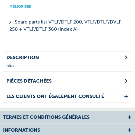
MÉMORISER
Spare parts list VTLF/DTLF 200, VTLF/DTLF/DVLF
250 + VTLF/DTLF 360 (index A)
DESCRIPTION
plus
PIÈCES DÉTACHÉES
LES CLIENTS ONT ÉGALEMENT CONSULTÉ
TERMES ET CONDITIONS GÉNÉRALES
INFORMATIONS