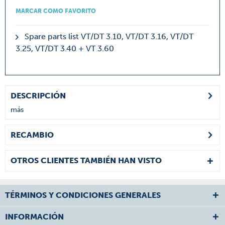
MARCAR COMO FAVORITO
Spare parts list VT/DT 3.10, VT/DT 3.16, VT/DT
3.25, VT/DT 3.40 + VT 3.60
DESCRIPCIÓN
más
RECAMBIO
OTROS CLIENTES TAMBIÉN HAN VISTO
TÉRMINOS Y CONDICIONES GENERALES
INFORMACIÓN