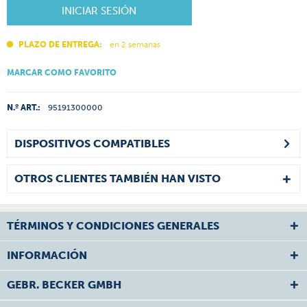
INICIAR SESIÓN
PLAZO DE ENTREGA:
en 2 semanas
MARCAR COMO FAVORITO
N.º ART.:
95191300000
DISPOSITIVOS COMPATIBLES
OTROS CLIENTES TAMBIÉN HAN VISTO
TÉRMINOS Y CONDICIONES GENERALES
INFORMACIÓN
GEBR. BECKER GMBH