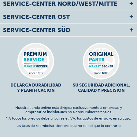
SERVICE-CENTER NORD/WEST/MITTE
SERVICE-CENTER OST
SERVICE-CENTER SÜD
DE LARGA DURABILIDAD
SU SEGURIDAD ADICIONAL,
Y PLANIFICACIÓN
CALIDAD Y PRECISIÓN
Nuestra tienda online está dirigida exclusivamente a empresas y
empresarios individuales no a consumidores finales.
* A todos los precios debe añadirse el IVA,
los gastos de envío
y, en su caso,
las tasas de reembolso, siempre que no se indique lo contrario