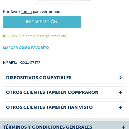
Por favor
log in
para ver precios
INICIAR SESIÓN
Disponible como descarga inmediata
MARCAR COMO FAVORITO
N.º ART.:
G021477STP
DISPOSITIVOS COMPATIBLES
OTROS CLIENTES TAMBIÉN COMPRARON
OTROS CLIENTES TAMBIÉN HAN VISTO
TÉRMINOS Y CONDICIONES GENERALES