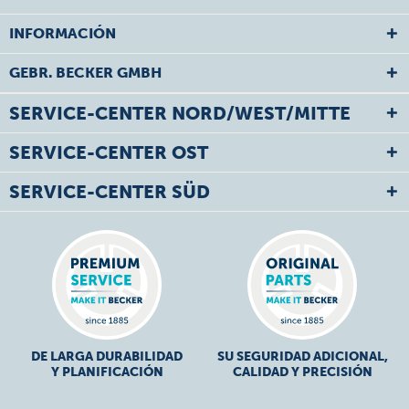
INFORMACIÓN
GEBR. BECKER GMBH
SERVICE-CENTER NORD/WEST/MITTE
SERVICE-CENTER OST
SERVICE-CENTER SÜD
DE LARGA DURABILIDAD
SU SEGURIDAD ADICIONAL,
Y PLANIFICACIÓN
CALIDAD Y PRECISIÓN