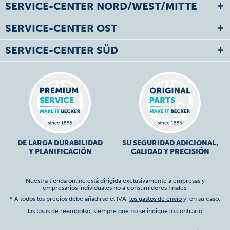
SERVICE-CENTER NORD/WEST/MITTE
SERVICE-CENTER OST
SERVICE-CENTER SÜD
DE LARGA DURABILIDAD
SU SEGURIDAD ADICIONAL,
Y PLANIFICACIÓN
CALIDAD Y PRECISIÓN
Nuestra tienda online está dirigida exclusivamente a empresas y
empresarios individuales no a consumidores finales.
* A todos los precios debe añadirse el IVA,
los gastos de envío
y, en su caso,
las tasas de reembolso, siempre que no se indique lo contrario