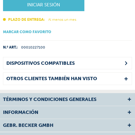
INICIAR SESIÓN
PLAZO DE ENTREGA:
Al menos un mes
MARCAR COMO FAVORITO
N.º ART.:
00010227100
DISPOSITIVOS COMPATIBLES
OTROS CLIENTES TAMBIÉN HAN VISTO
TÉRMINOS Y CONDICIONES GENERALES
INFORMACIÓN
GEBR. BECKER GMBH