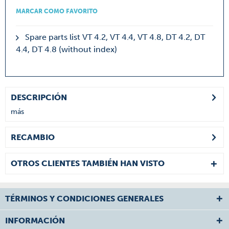
MARCAR COMO FAVORITO
Spare parts list VT 4.2, VT 4.4, VT 4.8, DT 4.2, DT
4.4, DT 4.8 (without index)
DESCRIPCIÓN
más
RECAMBIO
OTROS CLIENTES TAMBIÉN HAN VISTO
TÉRMINOS Y CONDICIONES GENERALES
INFORMACIÓN