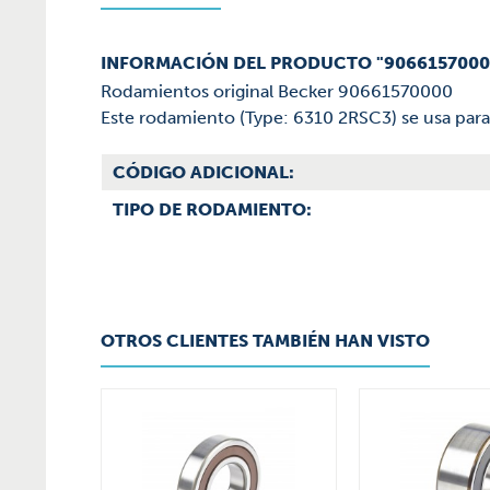
INFORMACIÓN DEL PRODUCTO "906615700
Rodamientos original Becker 90661570000
Este rodamiento (Type: 6310 2RSC3) se usa para
CÓDIGO ADICIONAL:
TIPO DE RODAMIENTO:
OTROS CLIENTES TAMBIÉN HAN VISTO