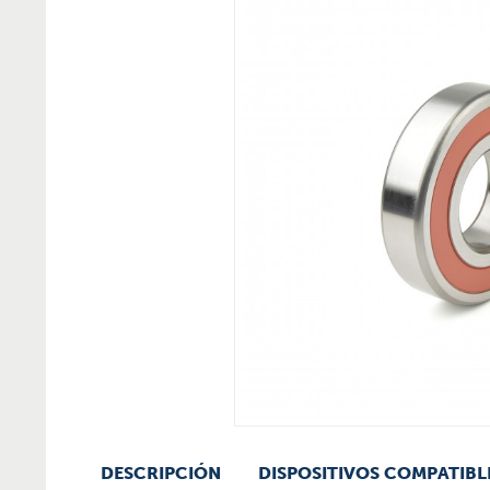
DESCRIPCIÓN
DISPOSITIVOS COMPATIBL