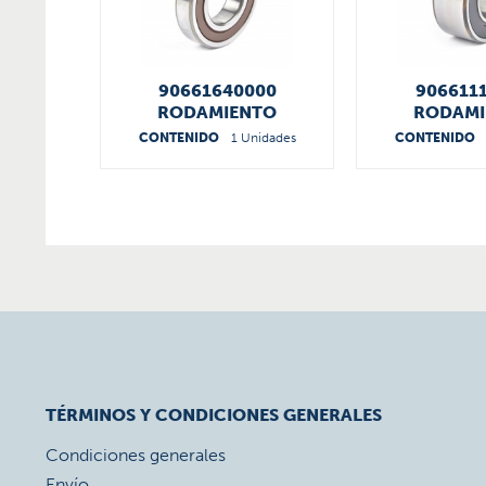
90661640000
906611
RODAMIENTO
RODAMI
CONTENIDO
1 Unidades
CONTENIDO
TÉRMINOS Y CONDICIONES GENERALES
Condiciones generales
Envío