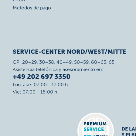
Métodos de pago
SERVICE-CENTER NORD/WEST/MITTE
CP: 20–29, 30–38, 40–49, 50–59, 60–63, 65
Asistencia telefónica y asesoramiento en:
+49 202 697 3350
Lun-Jue: 07:00 - 17:00 h
Vie: 07:00 - 16:00 h
DE L
Y PLA